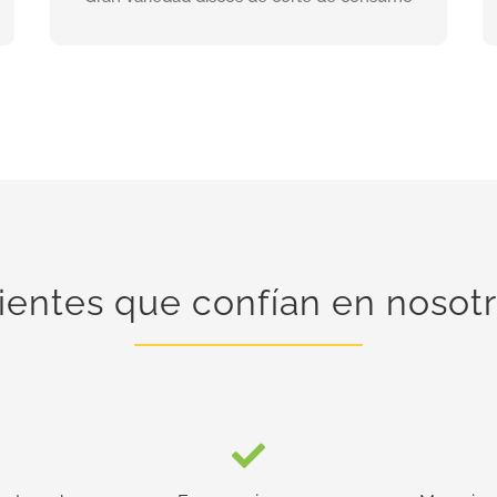
INFORMACIÓN
ientes que confían en nosot