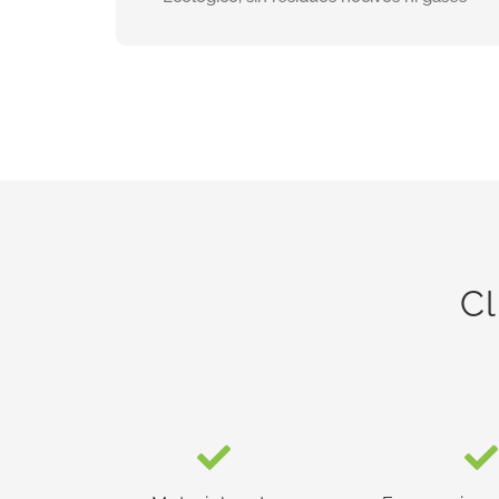
INFORMACIÓN
Cl