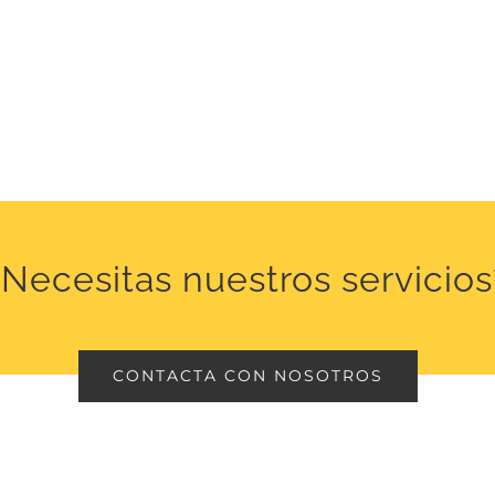
¿Necesitas nuestros servicios
CONTACTA CON NOSOTROS