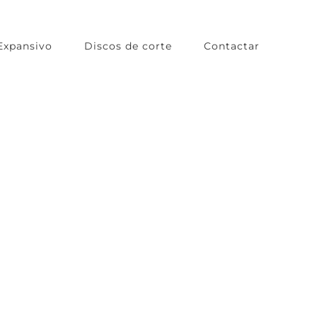
Expansivo
Discos de corte
Contactar