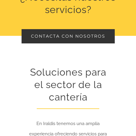
servicios?
CONTACTA CON NOSOTROS
Soluciones para
el sector de la
cantería
En Iraldis tenemos una amplia
experiencia ofreciendo servicios para