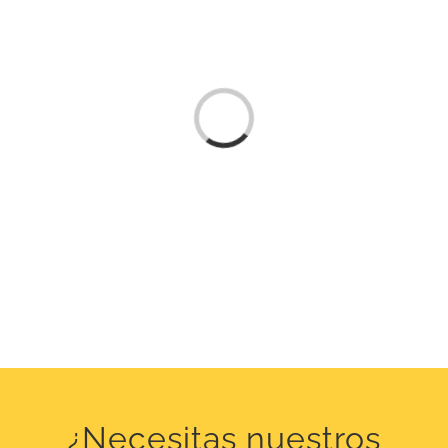
Loading...
¿Necesitas nuestros