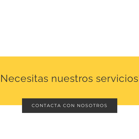
¿Necesitas nuestros servicios
CONTACTA CON NOSOTROS