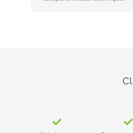
INFORMACIÓN
Cl