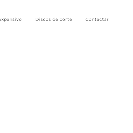
Expansivo
Discos de corte
Contactar