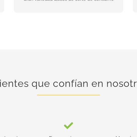
INFORMACIÓN
ientes que confían en nosot