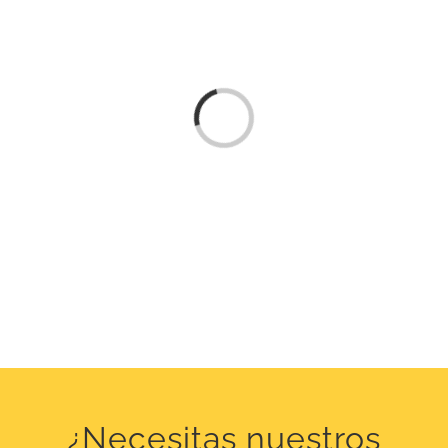
Loading...
¿Necesitas nuestros