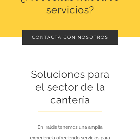
servicios?
CONTACTA CON NOSOTROS
Soluciones para
el sector de la
cantería
En Iraldis tenemos una amplia
experiencia ofreciendo servicios para