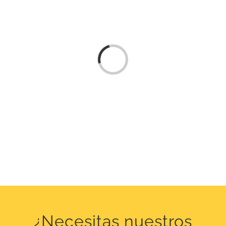
Loading...
¿Necesitas nuestros