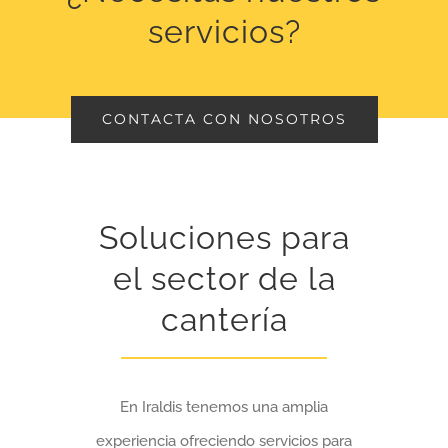
servicios?
CONTACTA CON NOSOTROS
Soluciones para
el sector de la
cantería
En Iraldis tenemos una amplia
experiencia ofreciendo servicios para