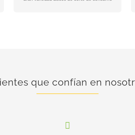
INFORMACIÓN
ientes que confían en nosot