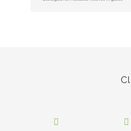
INFORMACIÓN
Cl