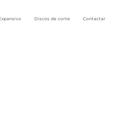
Expansivo
Discos de corte
Contactar