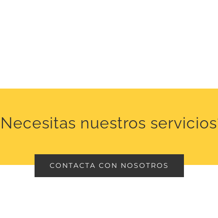
¿Necesitas nuestros servicios
CONTACTA CON NOSOTROS