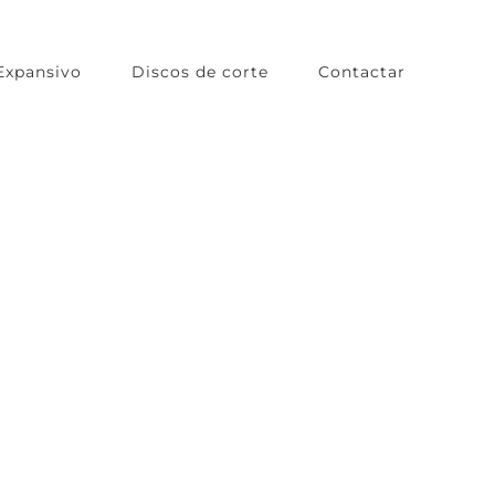
Expansivo
Discos de corte
Contactar