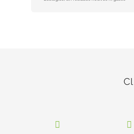
INFORMACIÓN
Cl