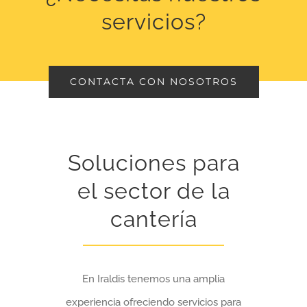
servicios?
CONTACTA CON NOSOTROS
Soluciones para
el sector de la
cantería
En Iraldis tenemos una amplia
experiencia ofreciendo servicios para