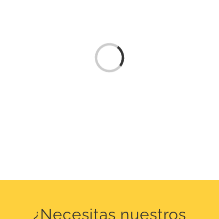
Loading...
¿Necesitas nuestros