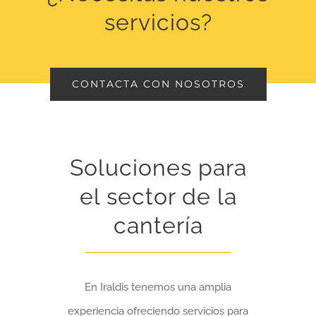
servicios?
CONTACTA CON NOSOTROS
Soluciones para
el sector de la
cantería
En Iraldis tenemos una amplia
experiencia ofreciendo servicios para