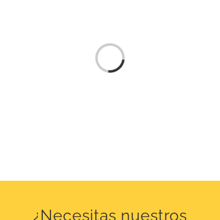
Loading...
¿Necesitas nuestros