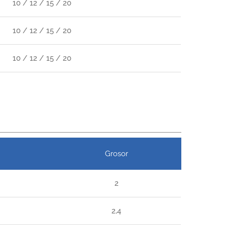
10 / 12 / 15 / 20
10 / 12 / 15 / 20
10 / 12 / 15 / 20
Grosor
2
2,4