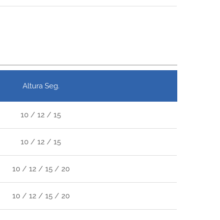
Altura Seg.
10 / 12 / 15
10 / 12 / 15
10 / 12 / 15 / 20
10 / 12 / 15 / 20