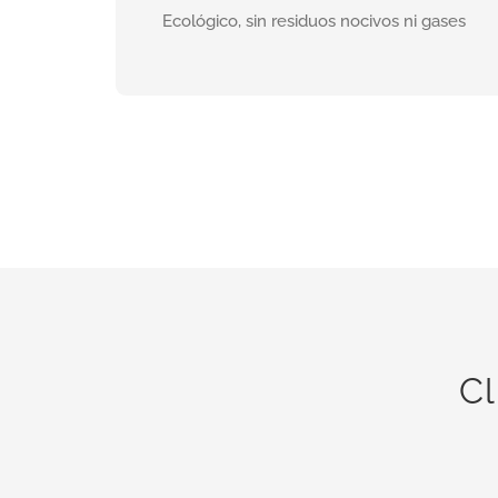
Ecológico, sin residuos nocivos ni gases
INFORMACIÓN
Cl