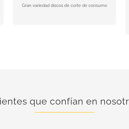
Gran variedad discos de corte de consumo
INFORMACIÓN
ientes que confían en nosot