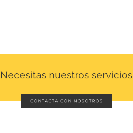
¿Necesitas nuestros servicios
CONTACTA CON NOSOTROS