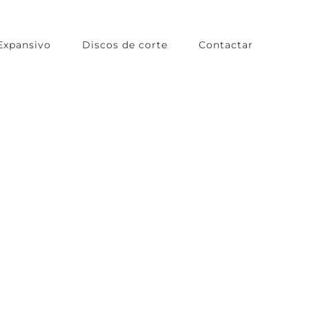
Expansivo
Discos de corte
Contactar