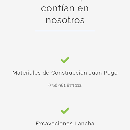
confían en
nosotros
Materiales de Construcción Juan Pego
(+34) 981 873 112
Excavaciones Lancha