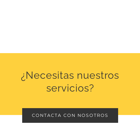
¿Necesitas nuestros
servicios?
CONTACTA CON NOSOTROS