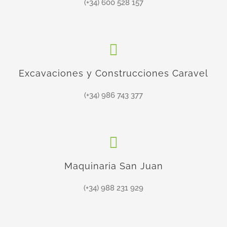
(+34) 600 528 157
Excavaciones y Construcciones Caravel
(+34) 986 743 377
Maquinaria San Juan
(+34) 988 231 929