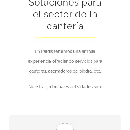
Soluciones para
el sector de la
cantería
En Iraldis tenemos una amplia
experiencia ofreciendo servicios para
canteras, aserraderos de piedra, etc.
Nuestras principales actividades son:
Económico y seguro