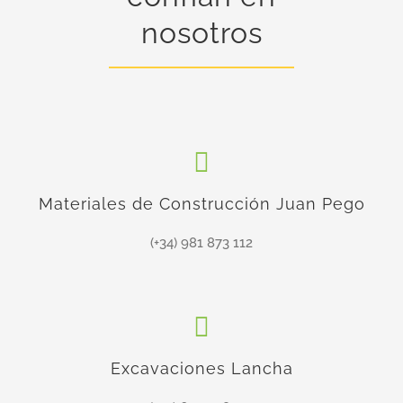
nosotros
Materiales de Construcción Juan Pego
(+34) 981 873 112
Excavaciones Lancha