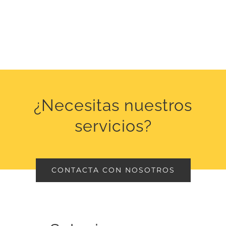
¿Necesitas nuestros
servicios?
CONTACTA CON NOSOTROS