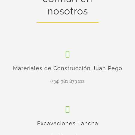
nosotros
Materiales de Construcción Juan Pego
(+34) 981 873 112
Excavaciones Lancha