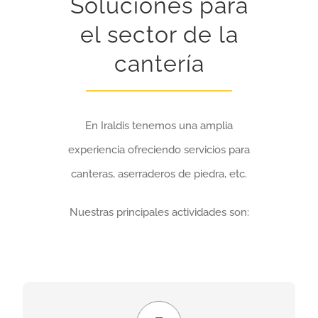
Soluciones para
el sector de la
cantería
En Iraldis tenemos una amplia
experiencia ofreciendo servicios para
canteras, aserraderos de piedra, etc.
Nuestras principales actividades son:
Económico y seguro