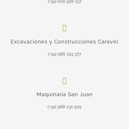
(+34) 600 528 157
Excavaciones y Construcciones Caravel
(+34) 986 743 377
Maquinaria San Juan
(+34) 988 231 929