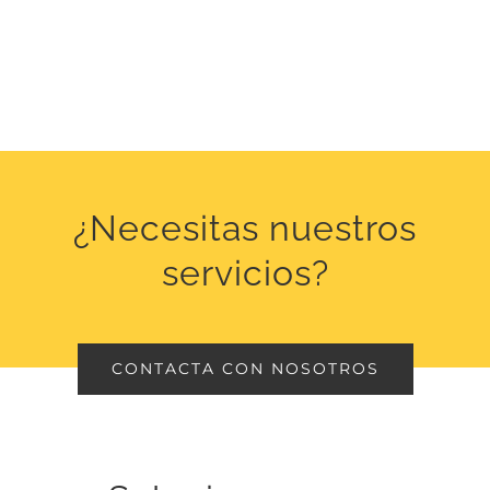
¿Necesitas nuestros
servicios?
CONTACTA CON NOSOTROS