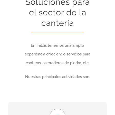
Soluciones para
el sector de la
cantería
En Iraldis tenemos una amplia
experiencia ofreciendo servicios para
canteras, aserraderos de piedra, etc.
Nuestras principales actividades son:
Económico y seguro