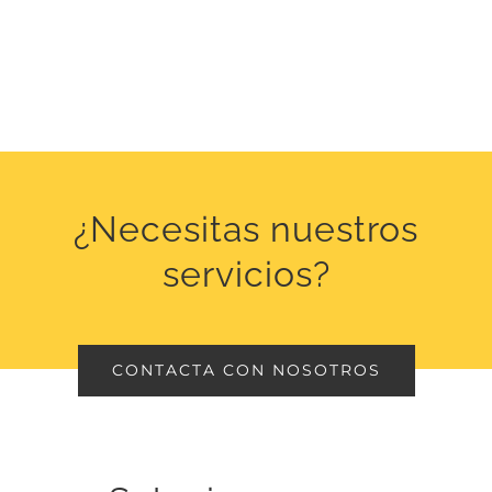
¿Necesitas nuestros
servicios?
CONTACTA CON NOSOTROS