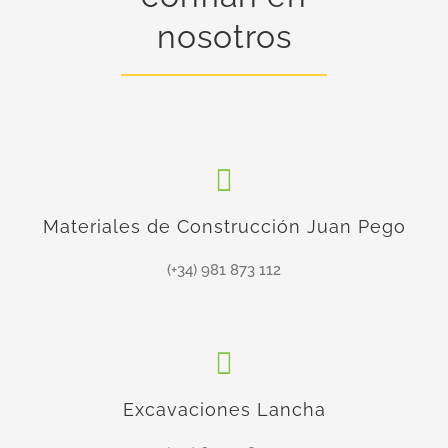
nosotros
Materiales de Construcción Juan Pego
(+34) 981 873 112
Excavaciones Lancha