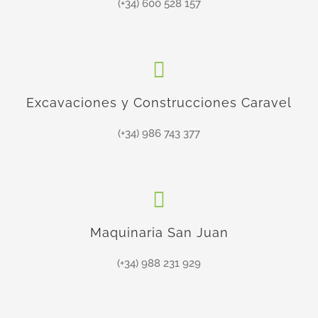
(+34) 600 528 157
Excavaciones y Construcciones Caravel
(+34) 986 743 377
Maquinaria San Juan
(+34) 988 231 929