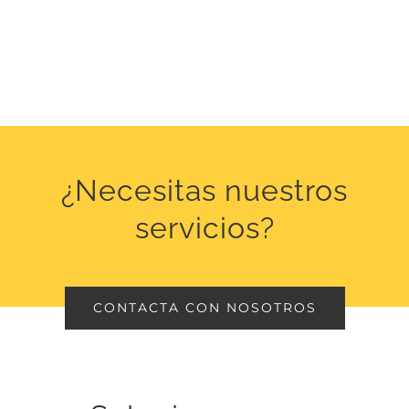
¿Necesitas nuestros
servicios?
CONTACTA CON NOSOTROS