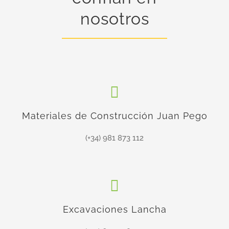
nosotros
Materiales de Construcción Juan Pego
(+34) 981 873 112
Excavaciones Lancha