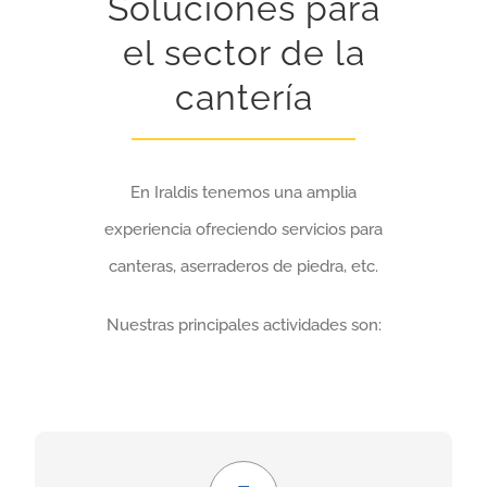
Soluciones para
el sector de la
cantería
En Iraldis tenemos una amplia
experiencia ofreciendo servicios para
canteras, aserraderos de piedra, etc.
Nuestras principales actividades son:
Económico y seguro