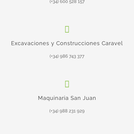
(+34) 600 528 157
Excavaciones y Construcciones Caravel
(+34) 986 743 377
Maquinaria San Juan
(+34) 988 231 929