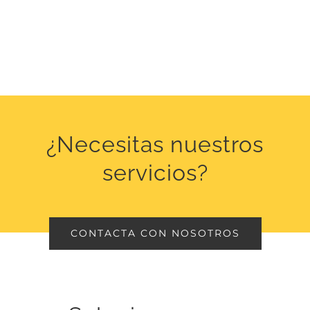
¿Necesitas nuestros
servicios?
CONTACTA CON NOSOTROS