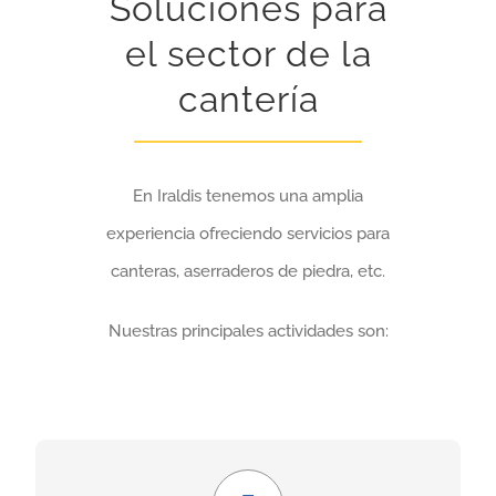
Soluciones para
el sector de la
cantería
En Iraldis tenemos una amplia
experiencia ofreciendo servicios para
canteras, aserraderos de piedra, etc.
Nuestras principales actividades son:
Económico y seguro