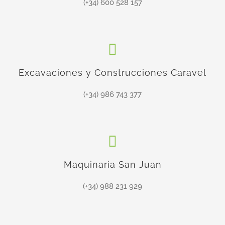
(+34) 600 528 157
Excavaciones y Construcciones Caravel
(+34) 986 743 377
Maquinaria San Juan
(+34) 988 231 929