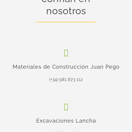
nosotros
Materiales de Construcción Juan Pego
(+34) 981 873 112
Excavaciones Lancha