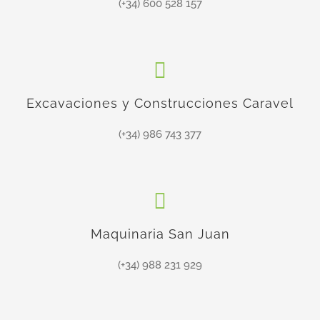
(+34) 600 528 157
Excavaciones y Construcciones Caravel
(+34) 986 743 377
Maquinaria San Juan
(+34) 988 231 929