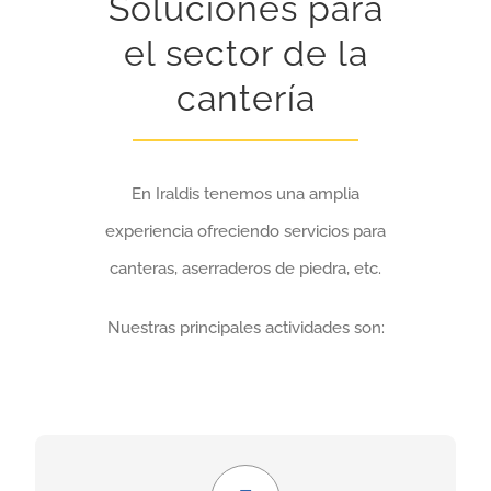
Soluciones para
el sector de la
cantería
En Iraldis tenemos una amplia
experiencia ofreciendo servicios para
canteras, aserraderos de piedra, etc.
Nuestras principales actividades son:
Económico y seguro