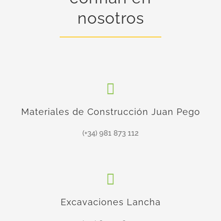
nosotros
Materiales de Construcción Juan Pego
(+34) 981 873 112
Excavaciones Lancha