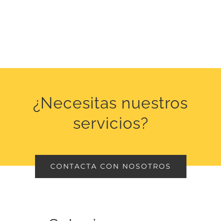
¿Necesitas nuestros
servicios?
CONTACTA CON NOSOTROS